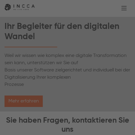
Ihr Begleiter für den digitalen
Wandel
Weil wir wissen wie komplex eine digitale Transformation
sein kann, unterstützen wir Sie auf
Basis unserer Software zielgerichtet und individuell bei der
Digitalisierung Ihrer komplexen
Prozesse
Mehr erfahren
Sie haben Fragen, kontaktieren Sie
uns