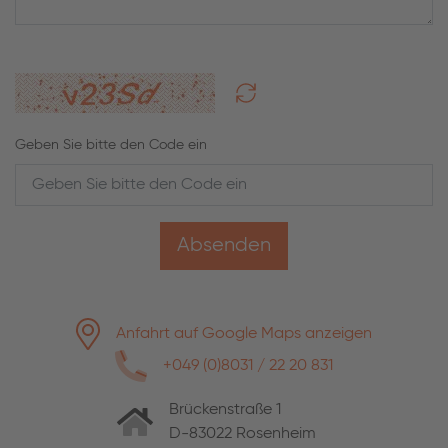
Geben Sie bitte den Code ein
Absenden
Anfahrt auf Google Maps anzeigen
+049 (0)8031 / 22 20 831
Brückenstraße 1
D-83022 Rosenheim