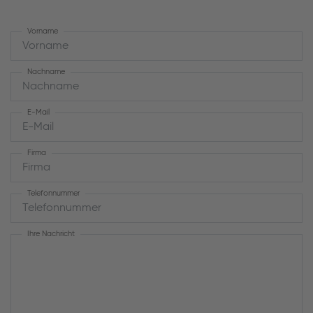
Vorname
Nachname
E-Mail
Firma
Telefonnummer
Ihre Nachricht